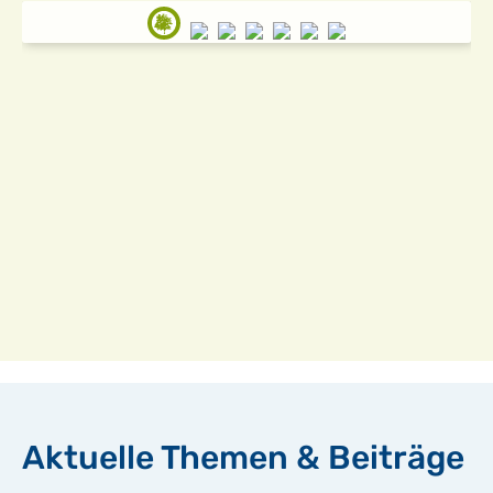
Aktuelle Themen & Beiträge