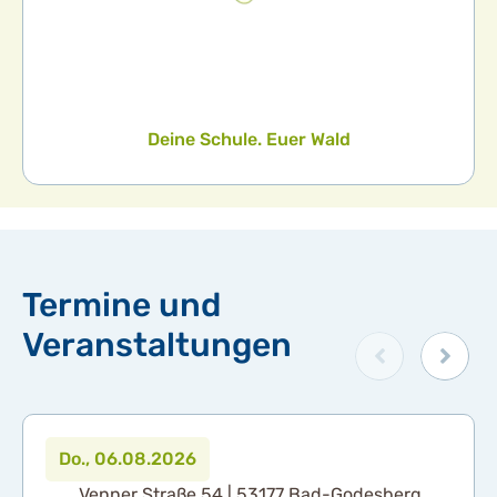
Deine Schule. Euer Wald
Termine und
Veranstaltungen
Do., 06.08.2026
Venner Straße 54 | 53177 Bad-Godesberg,