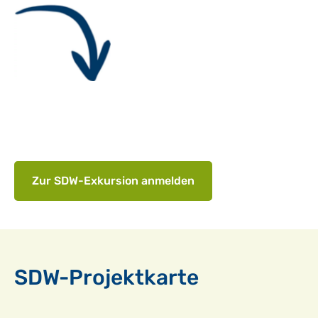
Zur SDW-Exkursion anmelden
SDW-Projektkarte