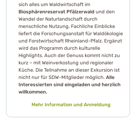
sich alles um Waldwirtschaft im
Biosphärenreservat Pfälzerwald
und den
Wandel der Naturlandschaft durch
menschliche Nutzung. Fachliche Einblicke
liefert die Forschungsanstalt für Waldökologie
und Forstwirtschaft Rheinland-Pfalz. Ergänzt
wird das Programm durch kulturelle
Highlights. Auch der Genuss kommt nicht zu
kurz – mit Weinverkostung und regionaler
Küche. Die Teilnahme an dieser Exkursion ist
nicht nur für SDW-Mitglieder möglich.
Alle
Interessierten sind eingeladen und herzlich
willkommen.
Mehr Information und Anmeldung