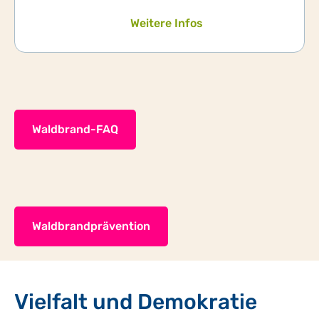
Weitere Infos
Waldbrand-FAQ
Waldbrandprävention
Vielfalt und Demokratie