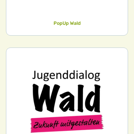
PopUp Wald