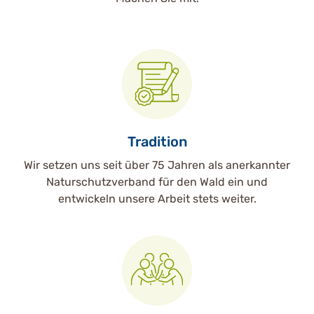
Tradition
Wir setzen uns seit über 75 Jahren als anerkannter
Naturschutzverband für den Wald ein und
entwickeln unsere Arbeit stets weiter.