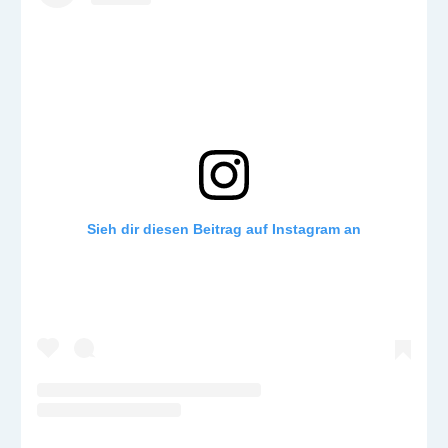
Sieh dir diesen Beitrag auf Instagram an