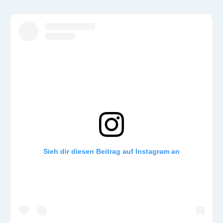
Sieh dir diesen Beitrag auf Instagram an