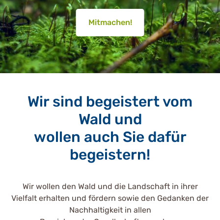
Mitmachen!
Wir sind begeistert vom
Wald und
wollen auch Sie dafür
begeistern!
Wir wollen den Wald und die Landschaft in ihrer
Vielfalt erhalten und fördern sowie den Gedanken der
Nachhaltigkeit in allen