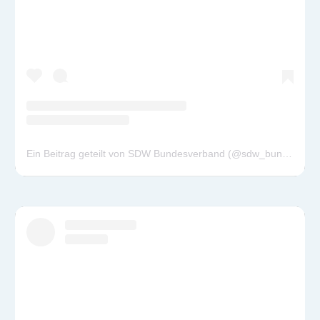
Ein Beitrag geteilt von SDW Bundesverband (@sdw_bundesverband)