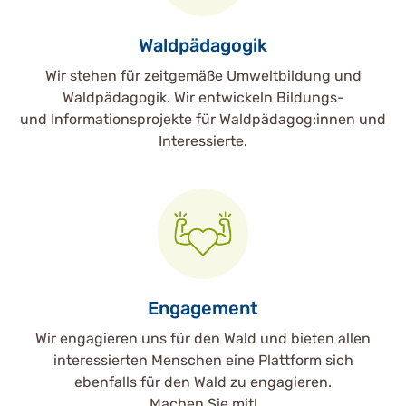
Waldpädagogik
Wir stehen für zeitgemäße Umweltbildung und
Waldpädagogik. Wir entwickeln Bildungs-
und Informationsprojekte für Waldpädagog:innen und
Interessierte.
Engagement
Wir engagieren uns für den Wald und bieten allen
interessierten Menschen eine Plattform sich
ebenfalls für den Wald zu engagieren.
Machen Sie mit!