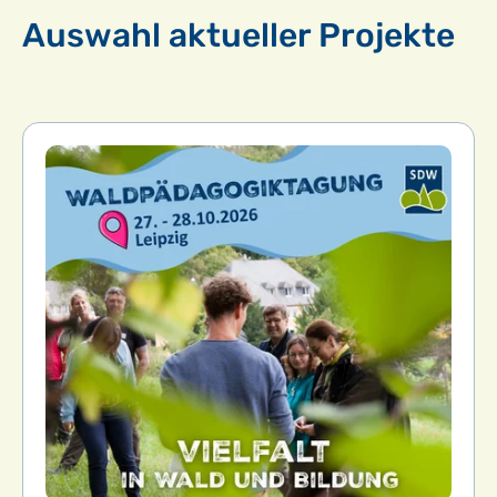
Auswahl aktueller Projekte