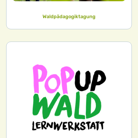
Waldpädagogiktagung