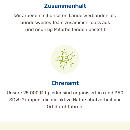
Zusammenhalt
Wir arbeiten mit unseren Landesverbänden als
bundesweites Team zusammen, dass aus
rund neunzig Mitarbeitenden besteht.
Ehrenamt
Unsere 25.000 Mitglieder sind organisiert in rund 350
SDW-Gruppen, die die aktive Naturschutzarbeit vor
Ort durchführen.