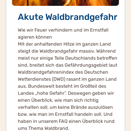
Akute Waldbrandgefahr
Wie wir Feuer verhindern und im Ernstfall
agieren können
Mit der anhaltenden Hitze im ganzen Land
steigt die Waldbrandgefahr massiv. Während
meist nur einige Teile Deutschlands betroffen
sind, breitet sich das Gefährdungsgebiet laut
Waldbrandgefahrenindex des Deutschen
Wetterdienstes (DWD) rasant im ganzen Land
aus. Bundesweit besteht im Großteil des
Landes „hohe Gefahr“. Deswegen geben wir
einen Überblick, wie man sich richtig
verhalten soll, um keine Brände auszulösen
bzw. wie man im Ernstfall handeln soll. Und
haben in unserem FAQ einen Überblick rund
ums Thema Waldbrand.