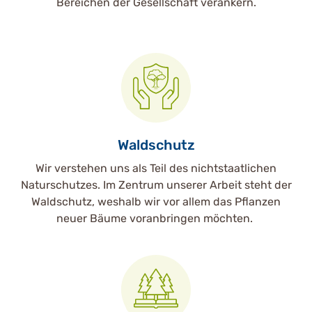
Bereichen der Gesellschaft verankern.
Waldschutz
Wir verstehen uns als Teil des nichtstaatlichen
Naturschutzes. Im Zentrum unserer Arbeit steht der
Waldschutz, weshalb wir vor allem das Pflanzen
neuer Bäume voranbringen möchten.