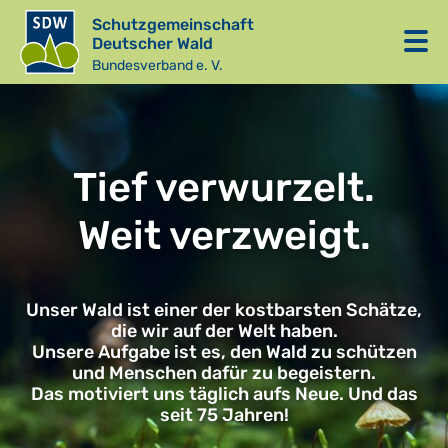
Schutzgemeinschaft
Deutscher Wald
Bundesverband e. V.
Tief verwurzelt.
Weit verzweigt.
Unser Wald ist einer der kostbarsten Schätze,
die wir auf der Welt haben.
Unsere Aufgabe ist es, den Wald zu schützen
und Menschen dafür zu begeistern.
Das motiviert uns täglich aufs Neue. Und das
seit 75 Jahren!