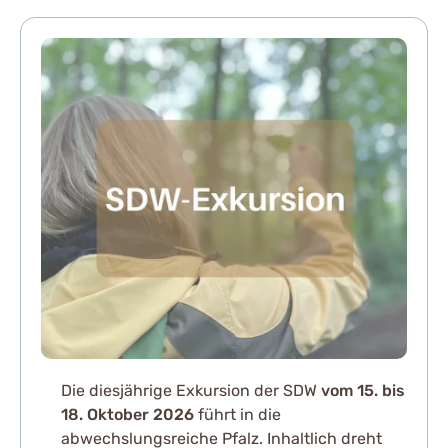
Die diesjährige Exkursion der SDW
vom 15. bis
18. Oktober 2026
führt in die
abwechslungsreiche Pfalz. Inhaltlich dreht