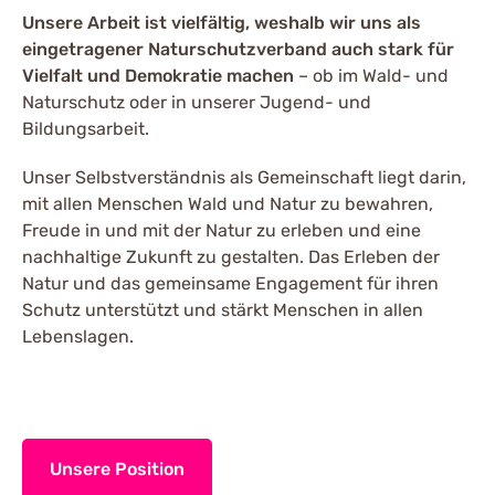
Unsere Arbeit ist vielfältig, weshalb wir uns als
eingetragener Naturschutzverband auch stark für
Vielfalt und Demokratie machen
– ob im Wald- und
Naturschutz oder in unserer Jugend- und
Bildungsarbeit.
Unser Selbstverständnis als Gemeinschaft liegt darin,
mit allen Menschen Wald und Natur zu bewahren,
Freude in und mit der Natur zu erleben und eine
nachhaltige Zukunft zu gestalten. Das Erleben der
Natur und das gemeinsame Engagement für ihren
Schutz unterstützt und stärkt Menschen in allen
Lebenslagen.
Unsere Position