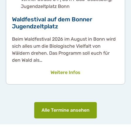
Jugendzeltplatz Bonn
Waldfestival auf dem Bonner
Jugendzeltplatz
Beim Waldfestival 2026 im August in Bonn wird
sich alles um die Biologische Vielfalt von
Wäldern drehen. Das Programm soll euch für
den Wald als…
Weitere Infos
Alle Termine ansehen