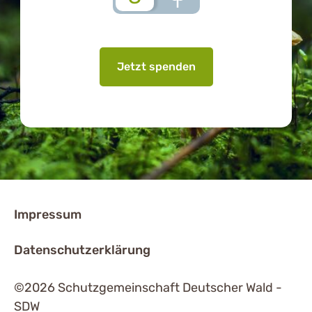
Jetzt spenden
Impressum
Datenschutzerklärung
©2026 Schutzgemeinschaft Deutscher Wald -
SDW