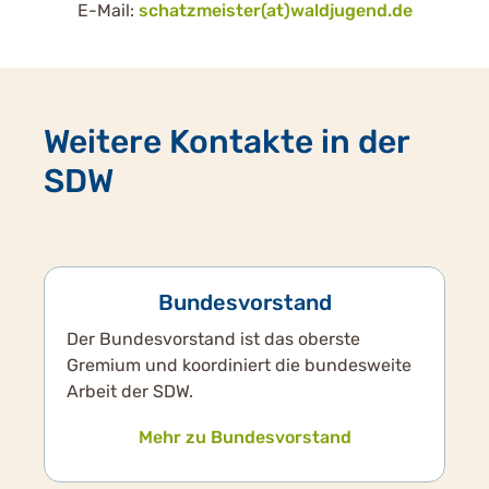
E-Mail:
schatzmeister(at)waldjugend.de
Weitere Kontakte in der
SDW
Bundesvorstand
Der Bundesvorstand ist das oberste
Gremium und koordiniert die bundesweite
Arbeit der SDW.
Mehr zu Bundesvorstand