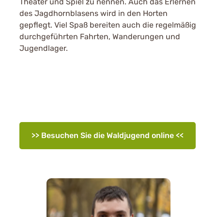
Theater und Spiel zu nennen. Auch das Erlernen
des Jagdhornblasens wird in den Horten
gepflegt. Viel Spaß bereiten auch die regelmäßig
durchgeführten Fahrten, Wanderungen und
Jugendlager.
>> Besuchen Sie die Waldjugend online <<