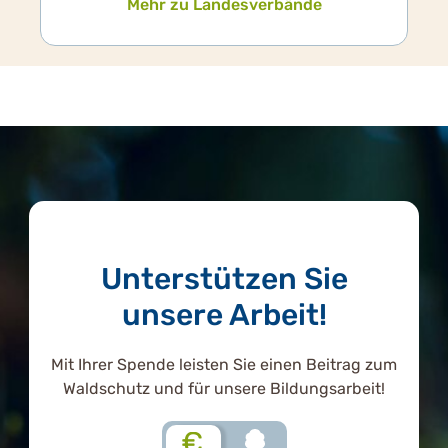
Mehr zu Landesverbände
Unterstützen Sie
unsere Arbeit!
Mit Ihrer Spende leisten Sie einen Beitrag zum
Waldschutz und für unsere Bildungsarbeit!
€