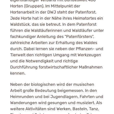
Horten (Gruppen). Im Mittelpunkt der
Hortenarbeit in der DWJ steht der Patenforst.
Jede Horte hat in der Nähe ihres Heimatortes ein
Waldstück, das sie betreut. In dem Patenforst
führen die Waldläuferinnen und Waldläufer unter
fachkundiger Anleitung des "Patenförsters",
zahlreiche Arbeiten zur Erhaltung des Waldes
durch. Dabei lernen sie neben der Pflanzen- und
Tierwelt den richtigen Umgang mit Werkzeugen
und die Notwendigkeit und richtige
Durchführung forstwirtschaftlicher Maßnahmen
kennen.
Neben der biologischen wird der musischen
Arbeit große Bedeutung beigemessen. In den
Heimrunden und bei Jugendlagern, Fahrten und
Wanderungen wird gesungen und musiziert. Als
weitere Aktivitäten sind Werken, Basteln, Tanz,