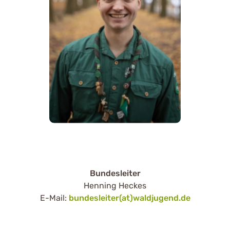
Bundesleiter
Henning Heckes
E-Mail:
bundesleiter(at)waldjugend.de