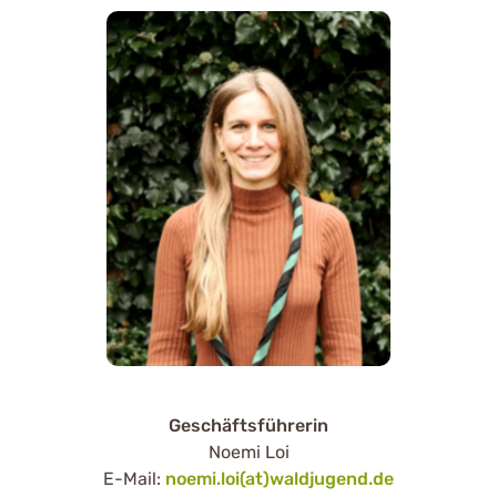
Geschäftsführerin
Noemi Loi
E-Mail:
noemi.loi(at)waldjugend.de