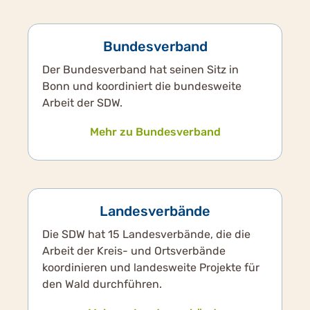
Bundesverband
Der Bundesverband hat seinen Sitz in
Bonn und koordiniert die bundesweite
Arbeit der SDW.
Mehr zu Bundesverband
Landesverbände
Die SDW hat 15 Landesverbände, die die
Arbeit der Kreis- und Ortsverbände
koordinieren und landesweite Projekte für
den Wald durchführen.