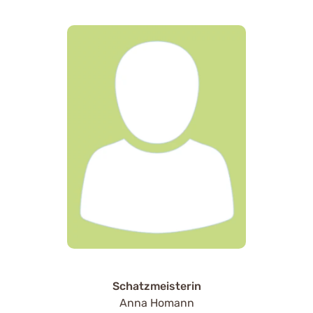
Schatzmeisterin
Anna Homann