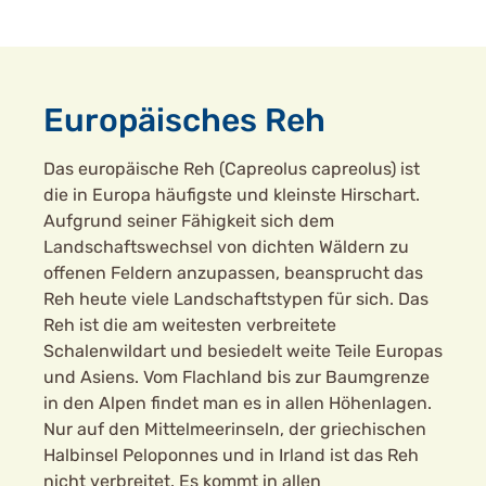
Europäisches Reh
Das europäische Reh (Capreolus capreolus) ist
die in Europa häufigste und kleinste Hirschart.
Aufgrund seiner Fähigkeit sich dem
Landschaftswechsel von dichten Wäldern zu
offenen Feldern anzupassen, beansprucht das
Reh heute viele Landschaftstypen für sich. Das
Reh ist die am weitesten verbreitete
Schalenwildart und besiedelt weite Teile Europas
und Asiens. Vom Flachland bis zur Baumgrenze
in den Alpen findet man es in allen Höhenlagen.
Nur auf den Mittelmeerinseln, der griechischen
Halbinsel Peloponnes und in Irland ist das Reh
nicht verbreitet. Es kommt in allen