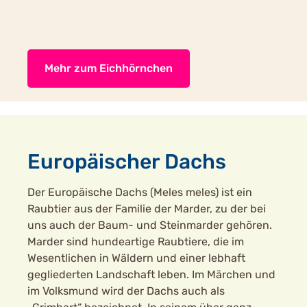
Mehr zum Eichhörnchen
Europäischer Dachs
Der Europäische Dachs (Meles meles) ist ein
Raubtier aus der Familie der Marder, zu der bei
uns auch der Baum- und Steinmarder gehören.
Marder sind hundeartige Raubtiere, die im
Wesentlichen in Wäldern und einer lebhaft
gegliederten Landschaft leben. Im Märchen und
im Volksmund wird der Dachs auch als