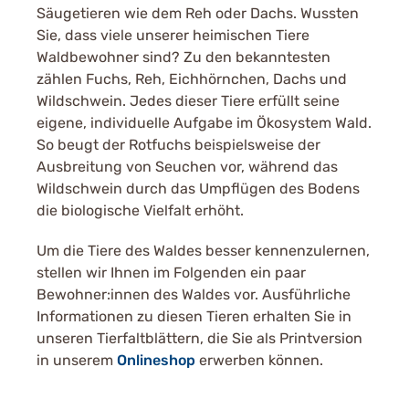
Säugetieren wie dem Reh oder Dachs. Wussten
Sie, dass viele unserer heimischen Tiere
Waldbewohner sind? Zu den bekanntesten
zählen Fuchs, Reh, Eichhörnchen, Dachs und
Wildschwein. Jedes dieser Tiere erfüllt seine
eigene, individuelle Aufgabe im Ökosystem Wald.
So beugt der Rotfuchs beispielsweise der
Ausbreitung von Seuchen vor, während das
Wildschwein durch das Umpflügen des Bodens
die biologische Vielfalt erhöht.
Um die Tiere des Waldes besser kennenzulernen,
stellen wir Ihnen im Folgenden ein paar
Bewohner:innen des Waldes vor. Ausführliche
Informationen zu diesen Tieren erhalten Sie in
unseren Tierfaltblättern, die Sie als Printversion
in unserem
Onlineshop
erwerben können.