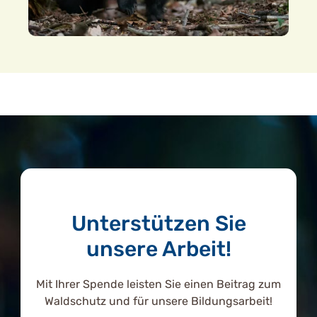
Unterstützen Sie
unsere Arbeit!
Mit Ihrer Spende leisten Sie einen Beitrag zum
Waldschutz und für unsere Bildungsarbeit!