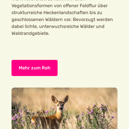
Vegetationsformen von offener Feldflur über
strukturreiche Heckenlandschaften bis zu
geschlossenen Wäldern vor. Bevorzugt werden
dabei lichte, unterwuchsreiche Wälder und
Waldrandgebiete.
Mehr zum Reh