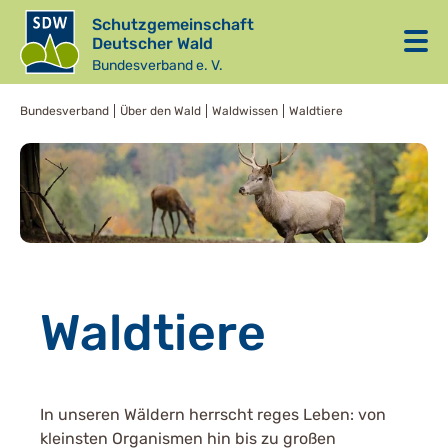
Schutzgemeinschaft
Deutscher Wald
Bundesverband e. V.
Bundesverband
Über den Wald
Waldwissen
Waldtiere
Waldtiere
In unseren Wäldern herrscht reges Leben: von
kleinsten Organismen hin bis zu großen