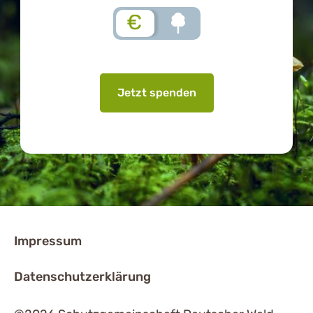
€
Jetzt spenden
Impressum
Datenschutzerklärung