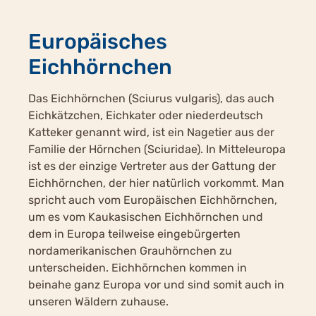
Europäisches
Eichhörnchen
Das Eichhörnchen (Sciurus vulgaris), das auch
Eichkätzchen, Eichkater oder niederdeutsch
Katteker genannt wird, ist ein Nagetier aus der
Familie der Hörnchen (Sciuridae). In Mitteleuropa
ist es der einzige Vertreter aus der Gattung der
Eichhörnchen, der hier natürlich vorkommt. Man
spricht auch vom Europäischen Eichhörnchen,
um es vom Kaukasischen Eichhörnchen und
dem in Europa teilweise eingebürgerten
nordamerikanischen Grauhörnchen zu
unterscheiden. Eichhörnchen kommen in
beinahe ganz Europa vor und sind somit auch in
unseren Wäldern zuhause.