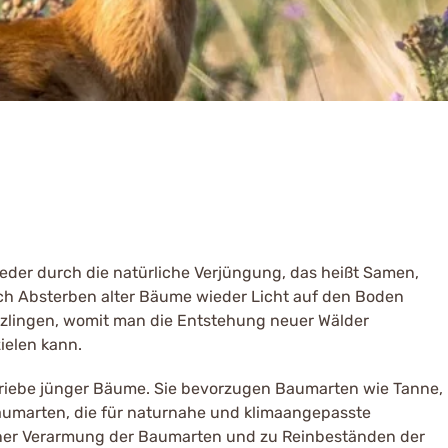
der durch die natürliche Verjüngung, das heißt Samen,
rch Absterben alter Bäume wieder Licht auf den Boden
zlingen, womit man die Entstehung neuer Wälder
ielen kann.
Triebe jünger Bäume. Sie bevorzugen Baumarten wie Tanne,
umarten, die für naturnahe und klimaangepasste
einer Verarmung der Baumarten und zu Reinbeständen der