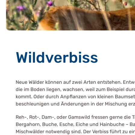
Wildverbiss
Neue Wälder können auf zwei Arten entstehen. Entwe
die im Boden liegen, wachsen, weil zum Beispiel du
kommt. Oder durch Anpflanzen von kleinen Baumset
beschleunigen und Änderungen in der Mischung erz
Reh-, Rot-, Dam-, oder Gamswild fressen gerne die 
Bergahorn, Buche, Esche, Eiche und Hainbuche – Ba
Mischwälder notwendig sind. Der Verbiss führt zu 