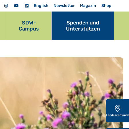
English
Newsletter
Magazin
Shop
SDW-
Spenden und
Campus
Unterstützen
Landesverbänd