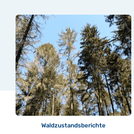
Waldzustandsberichte