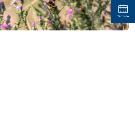
Termine