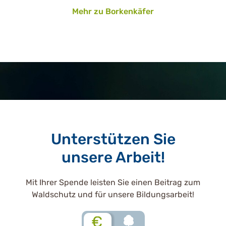
Mehr zu Borkenkäfer
Unterstützen Sie
unsere Arbeit!
Mit Ihrer Spende leisten Sie einen Beitrag zum
Waldschutz und für unsere Bildungsarbeit!
€