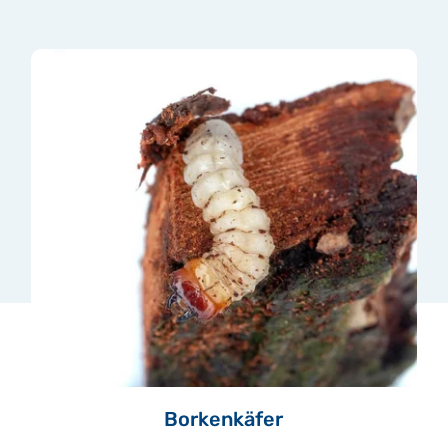
Borkenkäfer