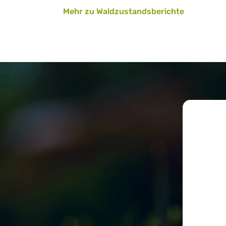
Mehr zu Waldzustandsberichte