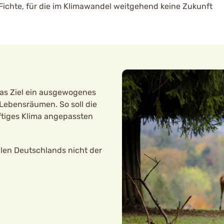
ichte, für die im Klimawandel weitgehend keine Zukunft
as Ziel ein ausgewogenes
Lebensräumen. So soll die
ftiges Klima angepassten
ilen Deutschlands nicht der