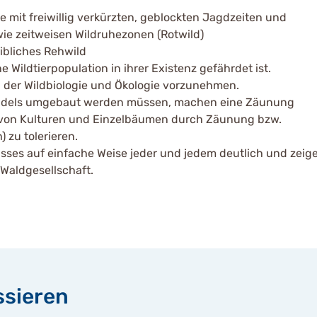
mit freiwillig verkürzten, geblockten Jagdzeiten und
ie zeitweisen Wildruhezonen (Rotwild)
ibliches Rehwild
 Wildtierpopulation in ihrer Existenz gefährdet ist.
 der Wildbiologie und Ökologie vorzunehmen.
wandels umgebaut werden müssen, machen eine Zäunung
tz von Kulturen und Einzelbäumen durch Zäunung bzw.
zu tolerieren.
ses auf einfache Weise jeder und jedem deutlich und zeige
Waldgesellschaft.
ssieren