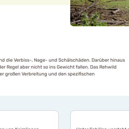
nd die Verbiss-, Nage- und Schälschäden. Darüber hinaus
r Regel aber nicht so ins Gewicht fallen. Das Rehwild
er großen Verbreitung und den spezifischen