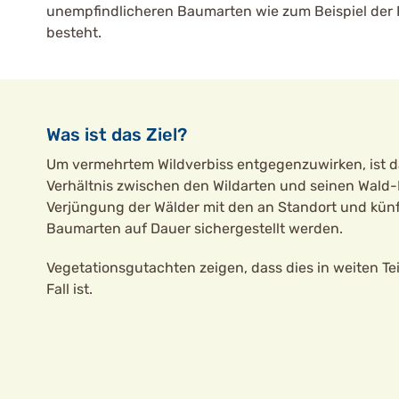
unempfindlicheren Baumarten wie zum Beispiel der F
besteht.
Was ist das Ziel?
Um vermehrtem Wildverbiss entgegenzuwirken, ist d
Verhältnis zwischen den Wildarten und seinen Wald-
Verjüngung der Wälder mit den an Standort und kün
Baumarten auf Dauer sichergestellt werden.
Vegetationsgutachten zeigen, dass dies in weiten Te
Fall ist.