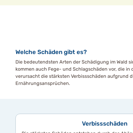
Welche Schäden gibt es?
Die bedeutendsten Arten der Schädigung im Wald si
kommen auch Fege- und Schlagschäden vor, die in de
verursacht die stärksten Verbissschäden aufgrund d
Ernährungsansprüchen.
Verbissschäden