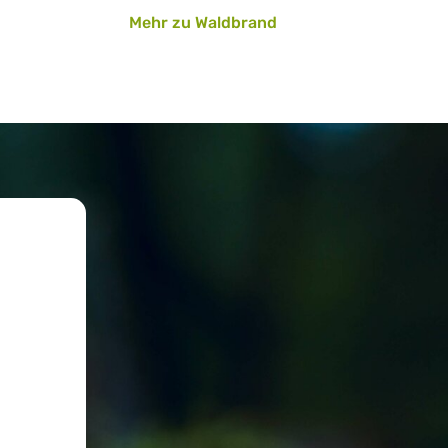
Mehr zu Waldbrand