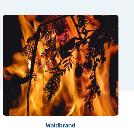
Waldbrand