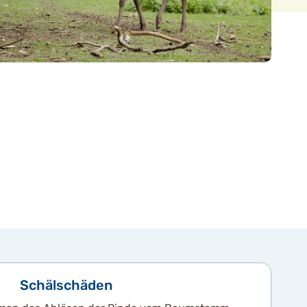
Schälschäden