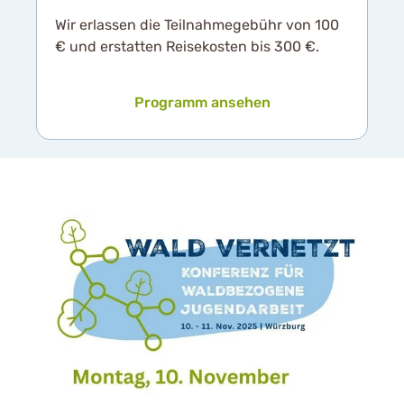
Wir erlassen die Teilnahmegebühr von 100
€ und erstatten Reisekosten bis 300 €.
Programm ansehen