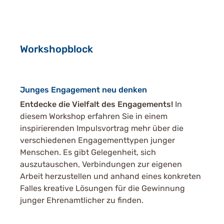
Workshopblock
Junges Engagement neu denken
Entdecke die Vielfalt des Engagements!
In
diesem Workshop erfahren Sie in einem
inspirierenden Impulsvortrag mehr über die
verschiedenen Engagementtypen junger
Menschen. Es gibt Gelegenheit, sich
auszutauschen, Verbindungen zur eigenen
Arbeit herzustellen und anhand eines konkreten
Falles kreative Lösungen für die Gewinnung
junger Ehrenamtlicher zu finden.