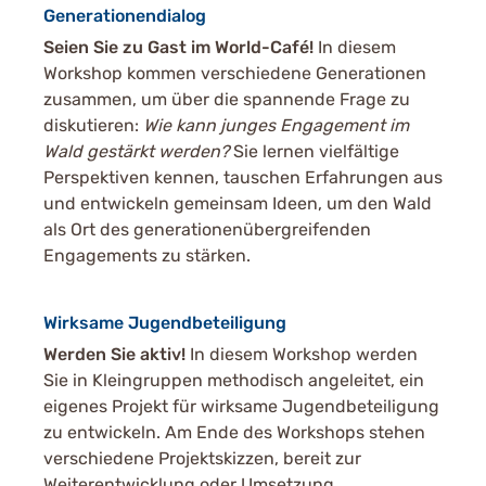
Generationendialog
Seien Sie zu Gast im World-Café!
In diesem
Workshop kommen verschiedene Generationen
zusammen, um über die spannende Frage zu
diskutieren:
Wie kann junges Engagement im
Wald gestärkt werden?
Sie lernen vielfältige
Perspektiven kennen, tauschen Erfahrungen aus
und entwickeln gemeinsam Ideen, um den Wald
als Ort des generationenübergreifenden
Engagements zu stärken.
Wirksame Jugendbeteiligung
Werden Sie aktiv!
In diesem Workshop werden
Sie in Kleingruppen methodisch angeleitet, ein
eigenes Projekt für wirksame Jugendbeteiligung
zu entwickeln. Am Ende des Workshops stehen
verschiedene Projektskizzen, bereit zur
Weiterentwicklung oder Umsetzung.