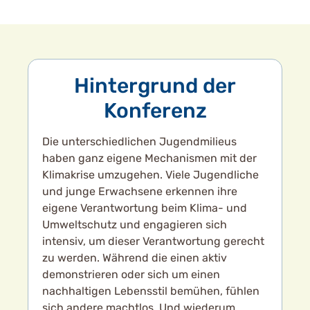
Hintergrund der
Konferenz
Die unterschiedlichen Jugendmilieus
haben ganz eigene Mechanismen mit der
Klimakrise umzugehen. Viele Jugendliche
und junge Erwachsene erkennen ihre
eigene Verantwortung beim Klima- und
Umweltschutz und engagieren sich
intensiv, um dieser Verantwortung gerecht
zu werden. Während die einen aktiv
demonstrieren oder sich um einen
nachhaltigen Lebensstil bemühen, fühlen
sich andere machtlos. Und wiederum