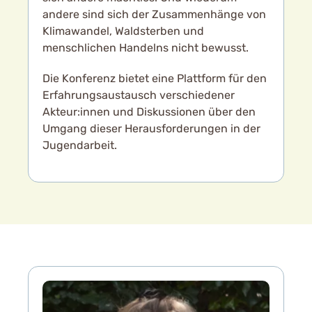
andere sind sich der Zusammenhänge von
Klimawandel, Waldsterben und
menschlichen Handelns nicht bewusst.
Die Konferenz bietet eine Plattform für den
Erfahrungsaustausch verschiedener
Akteur:innen und Diskussionen über den
Umgang dieser Herausforderungen in der
Jugendarbeit.