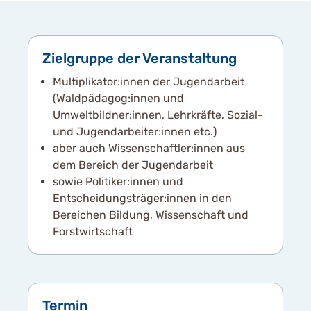
Zielgruppe der Veranstaltung
Multiplikator:innen der Jugendarbeit
(Waldpädagog:innen und
Umweltbildner:innen, Lehrkräfte, Sozial-
und Jugendarbeiter:innen etc.)
aber auch Wissenschaftler:innen aus
dem Bereich der Jugendarbeit
sowie Politiker:innen und
Entscheidungsträger:innen in den
Bereichen Bildung, Wissenschaft und
Forstwirtschaft
Termin