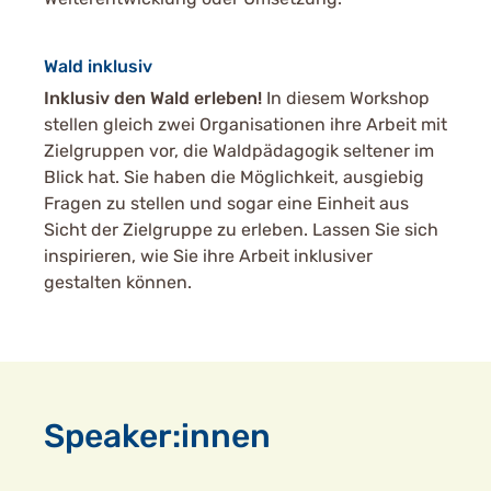
Wald inklusiv
Inklusiv den Wald erleben!
In diesem Workshop
stellen gleich zwei Organisationen ihre Arbeit mit
Zielgruppen vor, die Waldpädagogik seltener im
Blick hat. Sie haben die Möglichkeit, ausgiebig
Fragen zu stellen und sogar eine Einheit aus
Sicht der Zielgruppe zu erleben. Lassen Sie sich
inspirieren, wie Sie ihre Arbeit inklusiver
gestalten können.
Speaker:innen