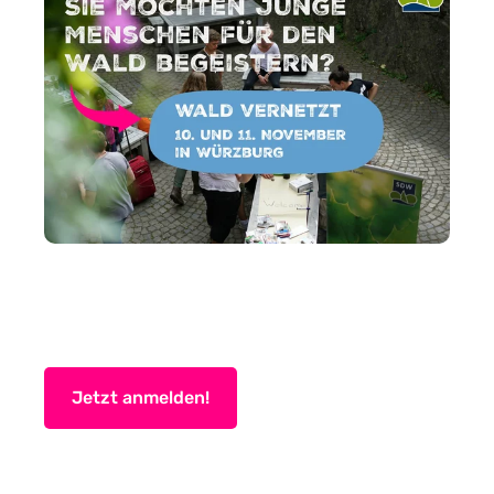
Jetzt anmelden!