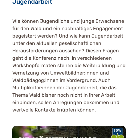
Jugendarbeit
Wie können Jugendliche und junge Erwachsene
für den Wald und ein nachhaltiges Engagement
begeistert werden? Und wie kann Jugendarbeit
unter den aktuellen gesellschaftlichen
Herausforderungen aussehen? Diesen Fragen
geht die Konferenz nach. In verschiedenen
Workshopformaten stehen die Weiterbildung und
Vernetzung von Umweltbildner:innen und
Waldpädagog:innen im Vordergrund. Auch
Multiplikator:innen der Jugendarbeit, die das
Thema Wald bisher noch nicht in ihrer Arbeit
einbinden, sollen Anregungen bekommen und
wertvolle Kontakte knüpfen können.