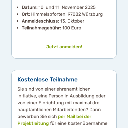
Datum:
10. und 11. November 2025
Ort:
Himmelspforten, 97082 Würzburg
Anmeldeschluss:
13. Oktober
Teilnahmegebühr:
100 Euro
Jetzt anmelden!
Kostenlose Teilnahme
Sie sind von einer ehrenamtlichen
Initiative, eine Person in Ausbildung oder
von einer Einrichtung mit maximal drei
hauptamtlichen Mitarbeitenden? Dann
bewerben Sie sich
per Mail bei der
Projektleitung
für eine Kostenübernahme.