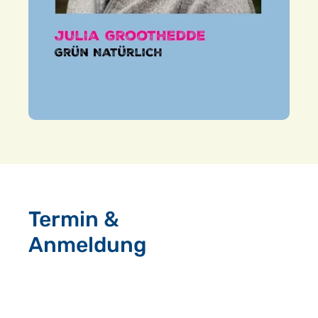
Termin &
Anmeldung