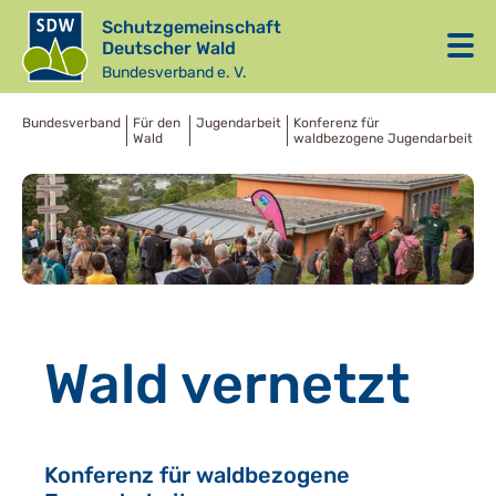
Schutzgemeinschaft
Deutscher Wald
Bundesverband e. V.
Bundesverband
Für den
Jugendarbeit
Konferenz für
Wald
waldbezogene Jugendarbeit
Wald vernetzt
Konferenz für waldbezogene