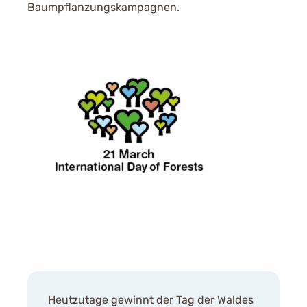
Baumpflanzungskampagnen.
Heutzutage gewinnt der Tag der Waldes