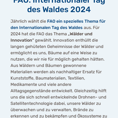
FAO: Internationaler Tag
des Waldes 2024
Jährlich wählt die
FAO ein spezielles Thema für
den Internationalen Tag des Waldes
aus. Für
2024 hat die FAO das Thema
„Wälder und
Innovation“
gewählt. Innovation enthüllt die
langen gehüteten Geheimnisse der Wälder und
ermöglicht es uns, Bäume auf eine Weise zu
nutzen, die wir nie für möglich gehalten hätten.
Aus Wäldern und Bäumen gewonnene
Materialien werden als nachhaltiger Ersatz für
Kunststoffe, Baumaterialien, Textilien,
Medikamente und viele andere
Alltagsgegenstände entwickelt. Gleichzeitig hilft
uns die sich schnell entwickelnde Drohnen- und
Satellitentechnologie dabei, unsere Wälder zu
überwachen und zu verwalten, Brände zu
erkennen und zu bekämpfen und Ökosysteme zu