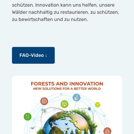
schützen. Innovation kann uns helfen, unsere
Wälder nachhaltig zu restaurieren, zu schützen,
zu bewirtschaften und zu nutzen.
FAO-Video ↓