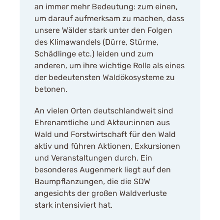
an immer mehr Bedeutung: zum einen,
um darauf aufmerksam zu machen, dass
unsere Wälder stark unter den Folgen
des Klimawandels (Dürre, Stürme,
Schädlinge etc.) leiden und zum
anderen, um ihre wichtige Rolle als eines
der bedeutensten Waldökosysteme zu
betonen.
An vielen Orten deutschlandweit sind
Ehrenamtliche und Akteur:innen aus
Wald und Forstwirtschaft für den Wald
aktiv und führen Aktionen, Exkursionen
und Veranstaltungen durch. Ein
besonderes Augenmerk liegt auf den
Baumpflanzungen, die die SDW
angesichts der großen Waldverluste
stark intensiviert hat.