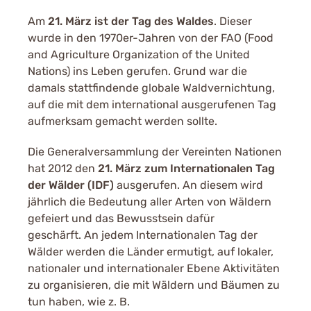
Am
21. März ist der Tag des Waldes
. Dieser
wurde in den 1970er-Jahren von der FAO (Food
and Agriculture Organization of the United
Nations) ins Leben gerufen. Grund war die
damals stattfindende globale Waldvernichtung,
auf die mit dem international ausgerufenen Tag
aufmerksam gemacht werden sollte.
Die Generalversammlung der Vereinten Nationen
hat 2012 den
21. März zum Internationalen Tag
der Wälder (IDF)
ausgerufen. An diesem wird
jährlich die Bedeutung aller Arten von Wäldern
gefeiert und das Bewusstsein dafür
geschärft. An jedem Internationalen Tag der
Wälder werden die Länder ermutigt, auf lokaler,
nationaler und internationaler Ebene Aktivitäten
zu organisieren, die mit Wäldern und Bäumen zu
tun haben, wie z. B.