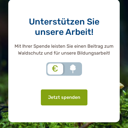
Akzeptieren
Unterstützen Sie
unsere Arbeit!
Mit Ihrer Spende leisten Sie einen Beitrag zum
Waldschutz und für unsere Bildungsarbeit!
€
Jetzt spenden