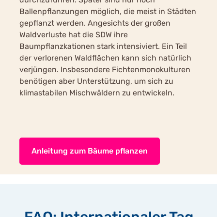
Ballenpflanzungen möglich, die meist in Städten
gepflanzt werden. Angesichts der großen
Waldverluste hat die SDW ihre
Baumpflanzkationen stark intensiviert. Ein Teil
der verlorenen Waldflächen kann sich natürlich
verjüngen. Insbesondere Fichtenmonokulturen
benötigen aber Unterstützung, um sich zu
klimastabilen Mischwäldern zu entwickeln.
Anleitung zum Bäume pflanzen