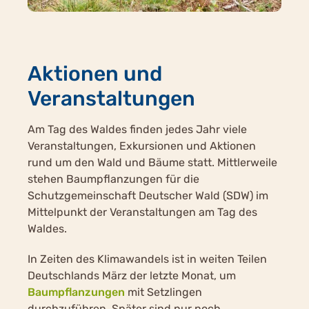
Aktionen und
Veranstaltungen
Am Tag des Waldes finden jedes Jahr viele
Veranstaltungen, Exkursionen und Aktionen
rund um den Wald und Bäume statt. Mittlerweile
stehen Baumpflanzungen für die
Schutzgemeinschaft Deutscher Wald (SDW) im
Mittelpunkt der Veranstaltungen am Tag des
Waldes.
In Zeiten des Klimawandels ist in weiten Teilen
Deutschlands März der letzte Monat, um
Baumpflanzungen
mit Setzlingen
durchzuführen. Später sind nur noch