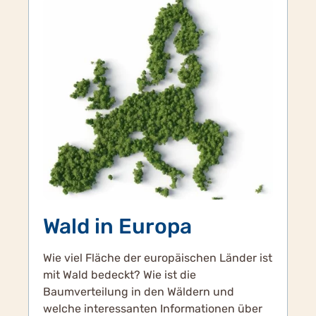
Wald in Europa
Wie viel Fläche der europäischen Länder ist
mit Wald bedeckt? Wie ist die
Baumverteilung in den Wäldern und
welche interessanten Informationen über