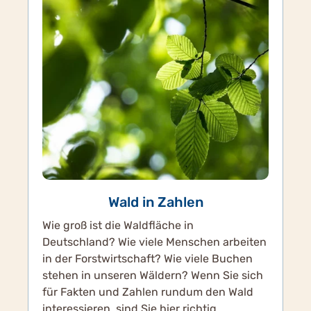
Wald in Zahlen
Wie groß ist die Waldfläche in
Deutschland? Wie viele Menschen arbeiten
in der Forstwirtschaft? Wie viele Buchen
stehen in unseren Wäldern? Wenn Sie sich
für Fakten und Zahlen rundum den Wald
interessieren, sind Sie hier richtig.