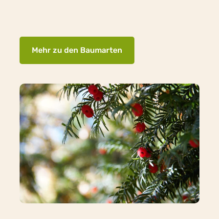
Mehr zu den Baumarten