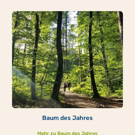
Baum des Jahres
Mehr zu Baum des Jahres