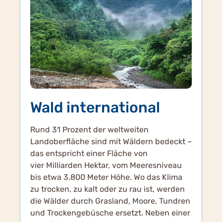
Wald international
Rund 31 Prozent der weltweiten
Landoberfläche sind mit Wäldern bedeckt –
das entspricht einer Fläche von
vier Milliarden Hektar, vom Meeresniveau
bis etwa 3.800 Meter Höhe. Wo das Klima
zu trocken, zu kalt oder zu rau ist, werden
die Wälder durch Grasland, Moore, Tundren
und Trockengebüsche ersetzt. Neben einer