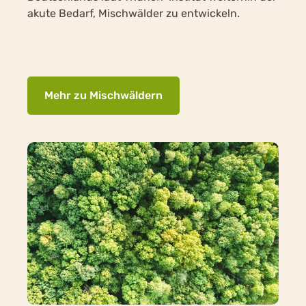
akute Bedarf, Mischwälder zu entwickeln.
Mehr zu Mischwäldern