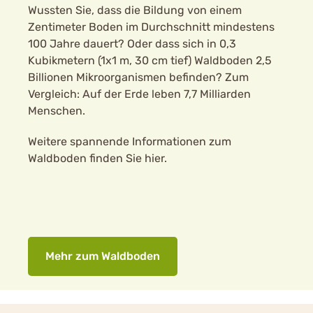
Wussten Sie, dass die Bildung von einem
Zentimeter Boden im Durchschnitt mindestens
100 Jahre dauert? Oder dass sich in 0,3
Kubikmetern (1x1 m, 30 cm tief) Waldboden 2,5
Billionen Mikroorganismen befinden? Zum
Vergleich: Auf der Erde leben 7,7 Milliarden
Menschen.
Weitere spannende Informationen zum
Waldboden finden Sie hier.
Mehr zum Waldboden