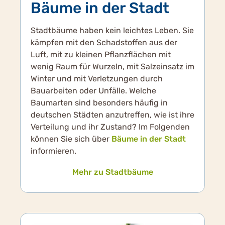
Bäume in der Stadt
Stadtbäume haben kein leichtes Leben. Sie
kämpfen mit den Schadstoffen aus der
Luft, mit zu kleinen Pflanzflächen mit
wenig Raum für Wurzeln, mit Salzeinsatz im
Winter und mit Verletzungen durch
Bauarbeiten oder Unfälle. Welche
Baumarten sind besonders häufig in
deutschen Städten anzutreffen, wie ist ihre
Verteilung und ihr Zustand? Im Folgenden
können Sie sich über
Bäume in der Stadt
informieren.
Mehr zu Stadtbäume