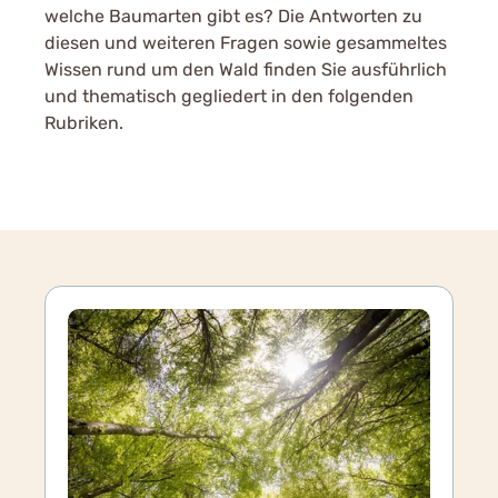
welche Baumarten gibt es? Die Antworten zu
diesen und weiteren Fragen sowie gesammeltes
Wissen rund um den Wald finden Sie ausführlich
und thematisch gegliedert in den folgenden
Rubriken.