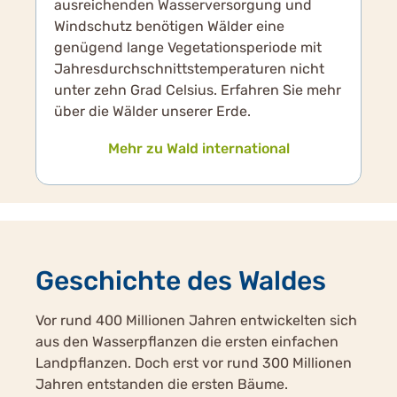
ausreichenden Wasserversorgung und
Windschutz benötigen Wälder eine
genügend lange Vegetationsperiode mit
Jahresdurchschnittstemperaturen nicht
unter zehn Grad Celsius. Erfahren Sie mehr
über die Wälder unserer Erde.
Mehr zu Wald international
Geschichte des Waldes
Vor rund 400 Millionen Jahren entwickelten sich
aus den Wasserpflanzen die ersten einfachen
Landpflanzen. Doch erst vor rund 300 Millionen
Jahren entstanden die ersten Bäume.