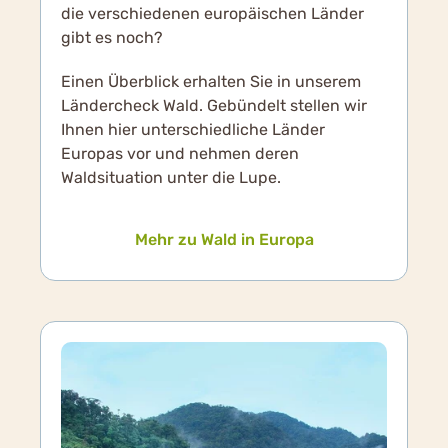
die verschiedenen europäischen Länder
gibt es noch?
Einen Überblick erhalten Sie in unserem
Ländercheck Wald. Gebündelt stellen wir
Ihnen hier unterschiedliche Länder
Europas vor und nehmen deren
Waldsituation unter die Lupe.
Mehr zu Wald in Europa