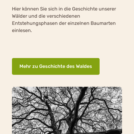
Hier können Sie sich in die Geschichte unserer
Wälder und die verschiedenen
Entstehungsphasen der einzelnen Baumarten
einlesen.
Mehr zu Geschichte des Waldes