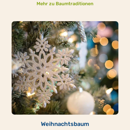
Mehr zu Baumtraditionen
Weihnachtsbaum