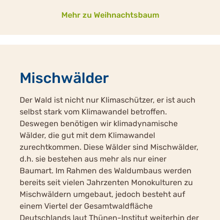
Mehr zu Weihnachtsbaum
Mischwälder
Der Wald ist nicht nur Klimaschützer, er ist auch
selbst stark vom Klimawandel betroffen.
Deswegen benötigen wir klimadynamische
Wälder, die gut mit dem Klimawandel
zurechtkommen. Diese Wälder sind Mischwälder,
d.h. sie bestehen aus mehr als nur einer
Baumart. Im Rahmen des Waldumbaus werden
bereits seit vielen Jahrzenten Monokulturen zu
Mischwäldern umgebaut, jedoch besteht auf
einem Viertel der Gesamtwaldfläche
Deutschlands laut Thünen-Institut weiterhin der