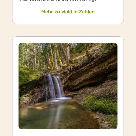
Mehr zu Wald in Zahlen