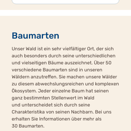
Baumarten
Unser Wald ist ein sehr vielfältiger Ort, der sich
auch besonders durch seine unterschiedlichen
und vielseitigen Bäume auszeichnet. Über 50
verschiedene Baumarten sind in unseren
Wäldern anzutreffen. Sie machen unsere Wälder
zu diesem abwechslungsreichen und komplexen
Ökosystem. Jeder einzelne Baum hat seinen
ganz bestimmten Stellenwert im Wald
und unterscheidet sich durch seine
Charakteristika von seinen Nachbarn. Bei uns
erhalten Sie Informationen über mehr als
30 Baumarten.