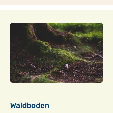
Waldboden