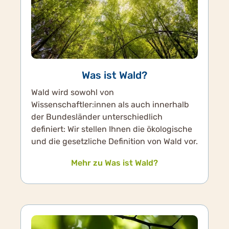
Was ist Wald?
Wald wird sowohl von
Wissenschaftler:innen als auch innerhalb
der Bundesländer unterschiedlich
definiert: Wir stellen Ihnen die ökologische
und die gesetzliche Definition von Wald vor.
Mehr zu Was ist Wald?