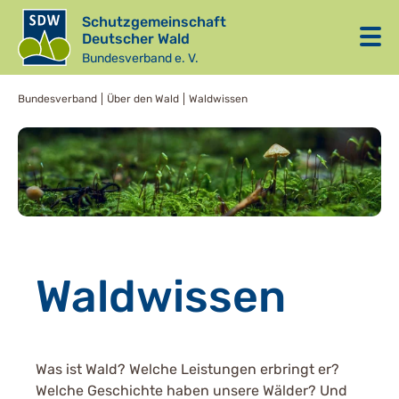
Schutzgemeinschaft
Deutscher Wald
Bundesverband e. V.
Bundesverband
Über den Wald
Waldwissen
Waldwissen
Was ist Wald? Welche Leistungen erbringt er?
Welche Geschichte haben unsere Wälder? Und