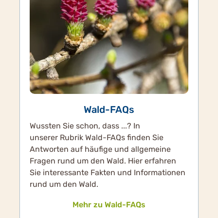
Wald-FAQs
Wussten Sie schon, dass ...? In
unserer Rubrik Wald-FAQs finden Sie
Antworten auf häufige und allgemeine
Fragen rund um den Wald. Hier erfahren
Sie interessante Fakten und Informationen
rund um den Wald.
Mehr zu Wald-FAQs