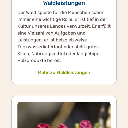
Waldleistungen
Der Wald spielte für die Menschen schon
immer eine wichtige Rolle. Er ist tief in der
Kultur unseres Landes verwurzelt. Er erfüllt
eine Vielzahl von Aufgaben und
Leistungen, er ist beispielsweise
Trinkwasserliefertant oder stellt gutes
Klima, Nahrungsmittel oder langlebige
Holzprodukte bereit.
Mehr zu Waldleistungen