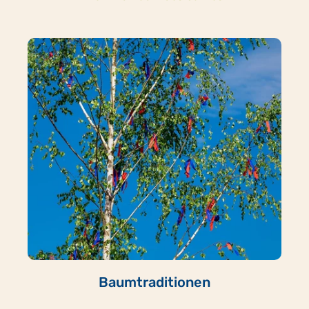
Baumtraditionen