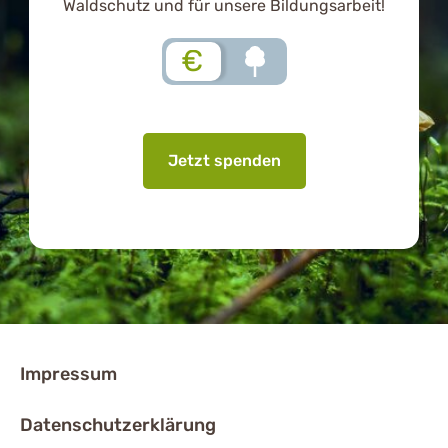
Waldschutz und für unsere Bildungsarbeit!
€
Jetzt spenden
Impressum
Datenschutzerklärung