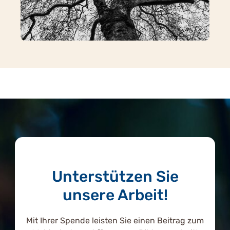
Unterstützen Sie
unsere Arbeit!
Mit Ihrer Spende leisten Sie einen Beitrag zum