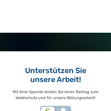
Unterstützen Sie
unsere Arbeit!
Mit Ihrer Spende leisten Sie einen Beitrag zum
Waldschutz und für unsere Bildungsarbeit!