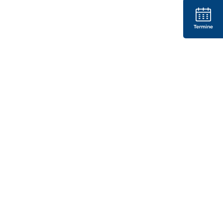
Termine