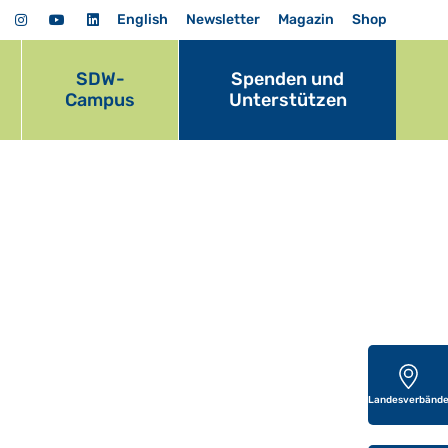
English
Newsletter
Magazin
Shop
SDW-
Spenden und
Campus
Unterstützen
Landesverbänd