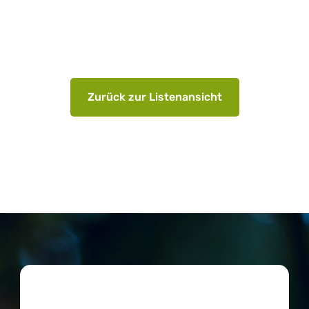
Zurück zur Listenansicht