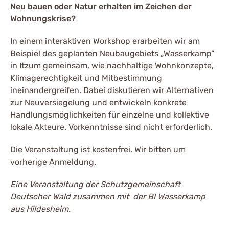
Neu bauen oder Natur erhalten im Zeichen der
Wohnungskrise?
In einem interaktiven Workshop erarbeiten wir am
Beispiel des geplanten Neubaugebiets „Wasserkamp“
in Itzum gemeinsam, wie nachhaltige Wohnkonzepte,
Klimagerechtigkeit und Mitbestimmung
ineinandergreifen. Dabei diskutieren wir Alternativen
zur Neuversiegelung und entwickeln konkrete
Handlungsmöglichkeiten für einzelne und kollektive
lokale Akteure. Vorkenntnisse sind nicht erforderlich.
Die Veranstaltung ist kostenfrei. Wir bitten um
vorherige Anmeldung.
Eine Veranstaltung der Schutzgemeinschaft
Deutscher Wald zusammen mit der BI Wasserkamp
aus Hildesheim.