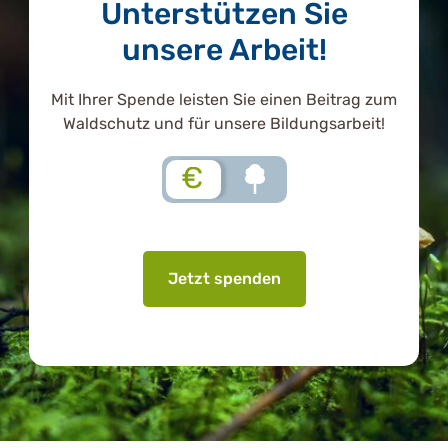
Unterstützen Sie
unsere Arbeit!
Mit Ihrer Spende leisten Sie einen Beitrag zum
Waldschutz und für unsere Bildungsarbeit!
€
Jetzt spenden