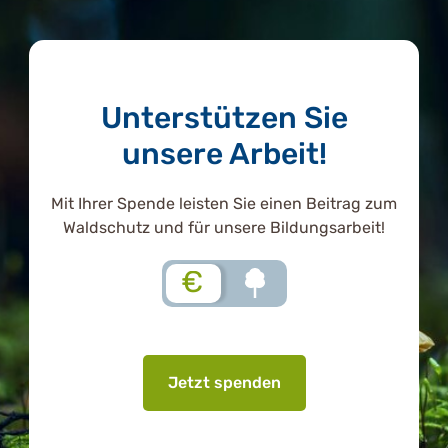
Unterstützen Sie
unsere Arbeit!
Mit Ihrer Spende leisten Sie einen Beitrag zum
Waldschutz und für unsere Bildungsarbeit!
€
Jetzt spenden