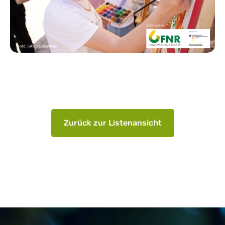
Zurück zur Listenansicht