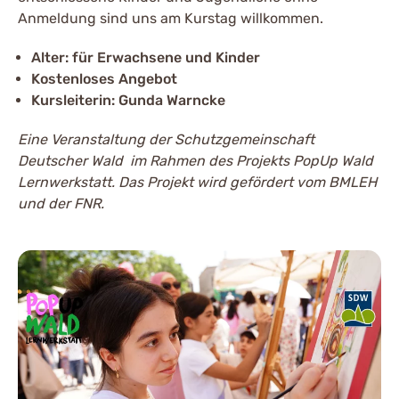
Anmeldung sind uns am Kurstag willkommen.
Alter: für Erwachsene und Kinder
Kostenloses Angebot
Kursleiterin: Gunda Warncke
Eine Veranstaltung der Schutzgemeinschaft
Deutscher Wald im Rahmen des Projekts PopUp Wald
Lernwerkstatt. Das Projekt wird gefördert vom BMLEH
und der FNR.