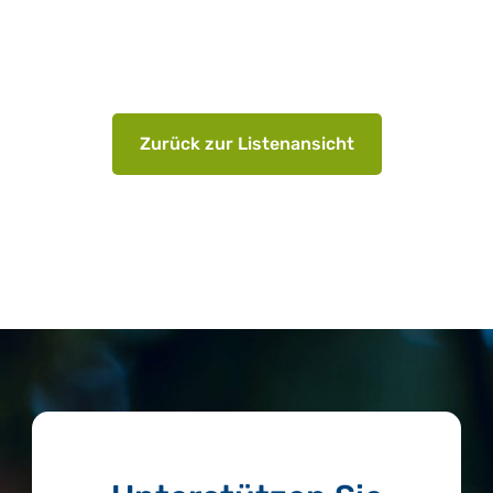
Zurück zur Listenansicht