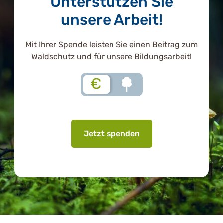
Unterstützen Sie
unsere Arbeit!
Mit Ihrer Spende leisten Sie einen Beitrag zum
Waldschutz und für unsere Bildungsarbeit!
€
Jetzt spenden