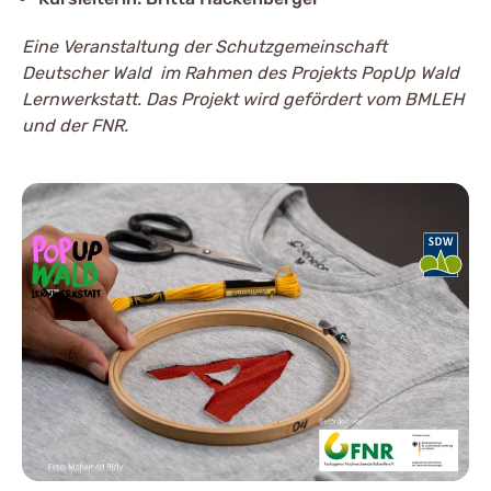
Eine Veranstaltung der Schutzgemeinschaft
Deutscher Wald im Rahmen des Projekts PopUp Wald
Lernwerkstatt. Das Projekt wird gefördert vom BMLEH
und der FNR.