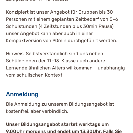
Konzipiert ist unser Angebot für Gruppen bis 30
Personen mit einem geplanten Zeitbedarf von 5–6
Schulstunden (4 Zeitstunden plus 30min Pause),
unser Angebot kann aber auch in einer
Kompaktversion von 90min durchgeführt werden.
Hinweis: Selbstverständlich sind uns neben
Schüler:innen der 11.-13. Klasse auch andere
Lernende ähnlichen Alters willkommen – unabhängig
vom schulischen Kontext.
Anmeldung
Die Anmeldung zu unserem Bildungsangebot ist
kostenfrei, aber verbindlich.
Unser Bildungsangebot startet werktags um
9.00Uhr morgens und endet um 13.30Uhr. Falls Sie