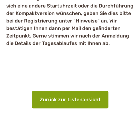
sich eine andere Startuhrzeit oder die Durchführung
der Kompaktversion wünschen, geben Sie dies bitte
bei der Registrierung unter "Hinweise" an. Wir
bestätigen Ihnen dann per Mail den geänderten
Zeitpunkt. Gerne stimmen wir nach der Anmeldung
die Details der Tagesablaufes mit Ihnen ab.
Zurück zur Listenansicht