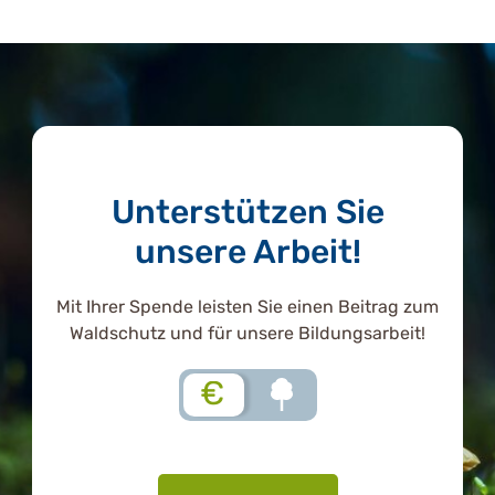
Unterstützen Sie
unsere Arbeit!
Mit Ihrer Spende leisten Sie einen Beitrag zum
Waldschutz und für unsere Bildungsarbeit!
€