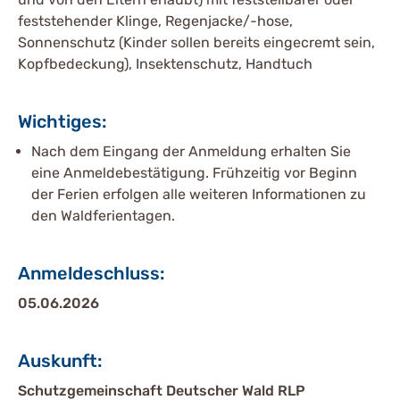
feststehender Klinge, Regenjacke/-hose,
Sonnenschutz (Kinder sollen bereits eingecremt sein,
Kopfbedeckung), Insektenschutz, Handtuch
Wichtiges:
Nach dem Eingang der Anmeldung erhalten Sie
eine Anmeldebestätigung. Frühzeitig vor Beginn
der Ferien erfolgen alle weiteren Informationen zu
den Waldferientagen.
Anmeldeschluss:
05.06.2026
Auskunft:
Schutzgemeinschaft Deutscher Wald RLP