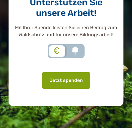
Unterstützen Sie
unsere Arbeit!
Mit Ihrer Spende leisten Sie einen Beitrag zum
Waldschutz und für unsere Bildungsarbeit!
€
Jetzt spenden