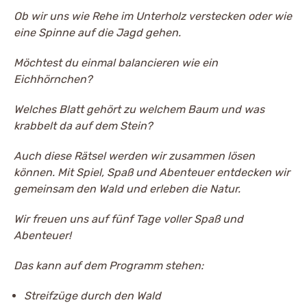
Ob wir uns wie Rehe im Unterholz verstecken oder wie
eine Spinne auf die Jagd gehen.
Möchtest du einmal balancieren wie ein
Eichhörnchen?
Welches Blatt gehört zu welchem Baum und was
krabbelt da auf dem Stein?
Auch diese Rätsel werden wir zusammen lösen
können. Mit Spiel, Spaß und Abenteuer entdecken wir
gemeinsam den Wald und erleben die Natur.
Wir freuen uns auf fünf Tage voller Spaß und
Abenteuer!
Das kann auf dem Programm stehen:
Streifzüge durch den Wald