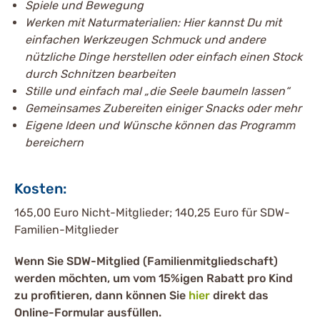
Spiele und Bewegung
Werken mit Naturmaterialien: Hier kannst Du mit
einfachen Werkzeugen Schmuck und andere
nützliche Dinge herstellen oder einfach einen Stock
durch Schnitzen bearbeiten
Stille und einfach mal „die Seele baumeln lassen“
Gemeinsames Zubereiten einiger Snacks oder mehr
Eigene Ideen und Wünsche können das Programm
bereichern
Kosten:
165,00 Euro Nicht-Mitglieder; 140,25 Euro für SDW-
Familien-Mitglieder
Wenn Sie SDW-Mitglied (Familienmitgliedschaft)
werden möchten, um vom 15%igen Rabatt pro Kind
zu profitieren, dann können Sie
hier
direkt das
Online-Formular ausfüllen.