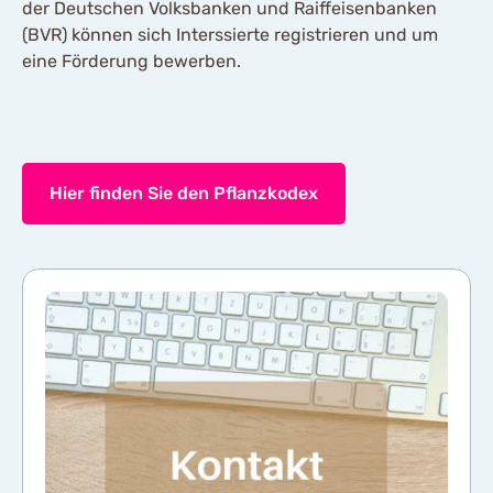
der Deutschen Volksbanken und Raiffeisenbanken
(BVR) können sich Interssierte registrieren und um
eine Förderung bewerben.
Hier finden Sie den Pflanzkodex