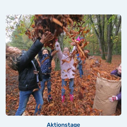
Aktionstage