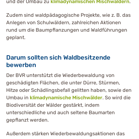
und der Umbau zu
klimadynamischen Mischwäldern
.
Zudem sind waldpädagogische Projekte, wie z. B. das
Anlegen von Schulwäldern, zahlreichen Aktionen
rund um die Baumpflanzungen und Waldführungen
geplant.
Darum sollten sich Waldbesitzende
bewerben
Der BVR unterstützt die Wiederbewaldung von
geschädigten Flächen, die unter Dürre, Stürmen,
Hitze oder Schädlingsbefall gelitten haben, sowie den
Umbau in
klimadynamische Mischwälder
. So wird die
Biodiversität der Wälder gestärkt, indem
unterschiedliche und auch seltene Baumarten
gepflanzt werden.
Außerdem stärken Wiederbewaldungsaktionen das