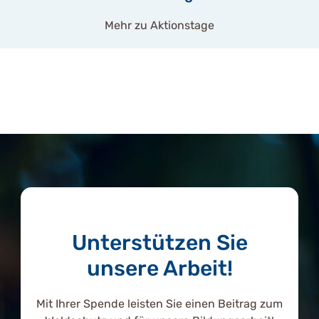
Mehr zu Aktionstage
Unterstützen Sie
unsere Arbeit!
Mit Ihrer Spende leisten Sie einen Beitrag zum