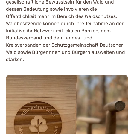
gesellschaftliche Bewusstsein für den Wald und
dessen Bedeutung sowie involvieren die
Öffentlichkeit mehr im Bereich des Waldschutzes.
Waldbesitzende können durch Ihre Teilnahme an der
Initiative ihr Netzwerk mit lokalen Banken, dem
Bundesverband und den Landes- und
Kreisverbänden der Schutzgemeinschaft Deutscher
Wald sowie Bürgerinnen und Bürgern ausweiten und
stärken.