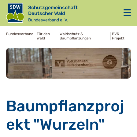
Schutzgemeinschaft
Deutscher Wald
Bundesverband e. V.
Bundesverband
Für den
Waldschutz &
BVR-
Wald
Baumpflanzungen
Projekt
Baumpflanzproj
ekt "Wurzeln"