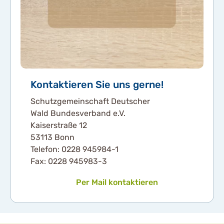
Kontaktieren Sie uns gerne!
Schutzgemeinschaft Deutscher
Wald Bundesverband e.V.
Kaiserstraße 12
53113 Bonn
Telefon: 0228 945984-1
Fax: 0228 945983-3
Per Mail kontaktieren