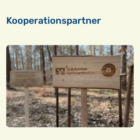
Kooperationspartner