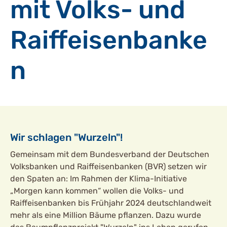
mit Volks- und
Raiffeisenbanke
n
Wir schlagen "Wurzeln"!
Gemeinsam mit dem Bundesverband der Deutschen
Volksbanken und Raiffeisenbanken (BVR) setzen wir
den Spaten an: Im Rahmen der Klima-Initiative
„Morgen kann kommen“ wollen die Volks- und
Raiffeisenbanken bis Frühjahr 2024 deutschlandweit
mehr als eine Million Bäume pflanzen. Dazu wurde