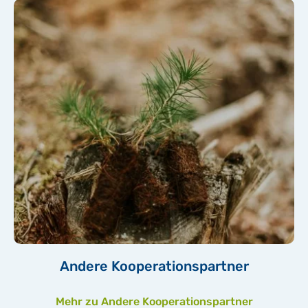
Andere Kooperationspartner
Mehr zu Andere Kooperationspartner