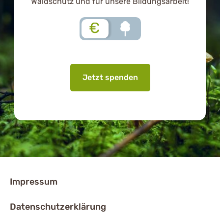
Waldschutz und für unsere Bildungsarbeit!
€
Jetzt spenden
Impressum
Datenschutzerklärung