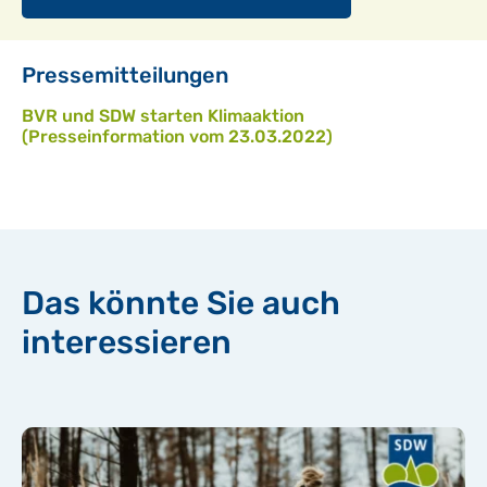
Pressemitteilungen
BVR und SDW starten Klimaaktion
(Presseinformation vom 23.03.2022)
Das könnte Sie auch
interessieren