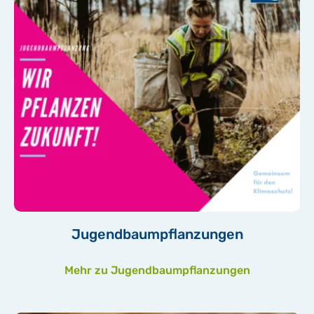
Jugendbaumpflanzungen
Mehr zu Jugendbaumpflanzungen