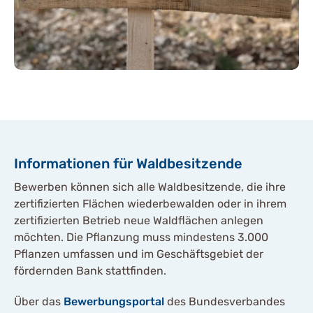
Informationen für Waldbesitzende
Bewerben können sich alle Waldbesitzende, die ihre
zertifizierten Flächen wiederbewalden oder in ihrem
zertifizierten Betrieb neue Waldflächen anlegen
möchten. Die Pflanzung muss mindestens 3.000
Pflanzen umfassen und im Geschäftsgebiet der
fördernden Bank stattfinden.
Über das
Bewerbungsportal
des Bundesverbandes