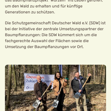
das Baumpflanzprojekt "Wurzeln" ins Leben gerufen,
um den Wald zu erhalten und für künftige
Generationen zu schützen.
Die Schutzgemeinschaft Deutscher Wald e.V. (SDW) ist
bei der Initiative der zentrale Umsetzungspartner der
Baumpflanzungen: Die SDW kümmert sich um die
fachgerechte Auswahl der Flächen sowie die
Umsetzung der Baumpflanzungen vor Ort.