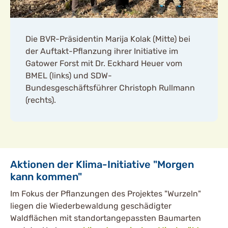
Die BVR-Präsidentin Marija Kolak (Mitte) bei
der Auftakt-Pflanzung ihrer Initiative im
Gatower Forst mit Dr. Eckhard Heuer vom
BMEL (links) und SDW-
Bundesgeschäftsführer Christoph Rullmann
(rechts).
Aktionen der Klima-Initiative "Morgen
kann kommen"
Im Fokus der Pflanzungen des Projektes "Wurzeln"
liegen die Wiederbewaldung geschädigter
Waldflächen mit standortangepassten Baumarten