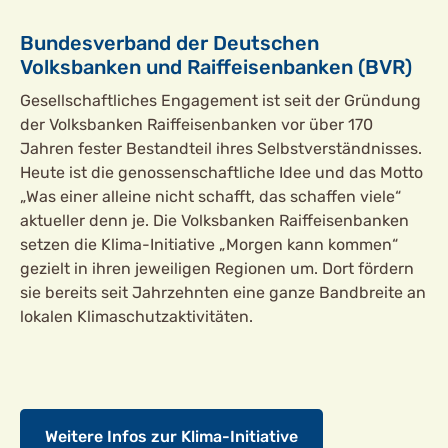
Bundesverband der Deutschen
Volksbanken und Raiffeisenbanken (BVR)
Gesellschaftliches Engagement ist seit der Gründung
der Volksbanken Raiffeisenbanken vor über 170
Jahren fester Bestandteil ihres Selbstverständnisses.
Heute ist die genossenschaftliche Idee und das Motto
„Was einer alleine nicht schafft, das schaffen viele“
aktueller denn je. Die Volksbanken Raiffeisenbanken
setzen die Klima-Initiative „Morgen kann kommen“
gezielt in ihren jeweiligen Regionen um. Dort fördern
sie bereits seit Jahrzehnten eine ganze Bandbreite an
lokalen Klimaschutzaktivitäten.
Weitere Infos zur Klima-Initiative