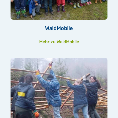
WaldMobile
Mehr zu WaldMobile