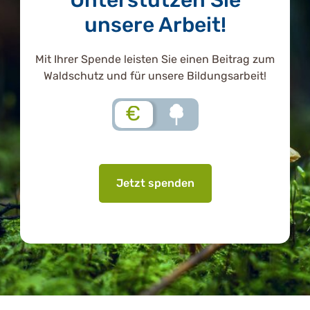
unsere Arbeit!
Mit Ihrer Spende leisten Sie einen Beitrag zum
Waldschutz und für unsere Bildungsarbeit!
€
Jetzt spenden