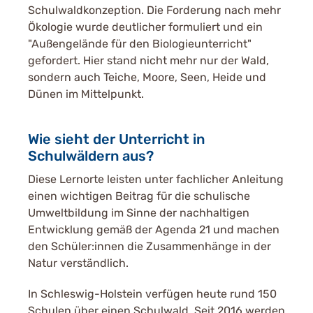
Schulwaldkonzeption. Die Forderung nach mehr
Ökologie wurde deutlicher formuliert und ein
"Außengelände für den Biologieunterricht"
gefordert. Hier stand nicht mehr nur der Wald,
sondern auch Teiche, Moore, Seen, Heide und
Dünen im Mittelpunkt.
Wie sieht der Unterricht in
Schulwäldern aus?
Diese Lernorte leisten unter fachlicher Anleitung
einen wichtigen Beitrag für die schulische
Umweltbildung im Sinne der nachhaltigen
Entwicklung gemäß der Agenda 21 und machen
den Schüler:innen die Zusammenhänge in der
Natur verständlich.
In Schleswig-Holstein verfügen heute rund 150
Schulen über einen Schulwald. Seit 2016 werden