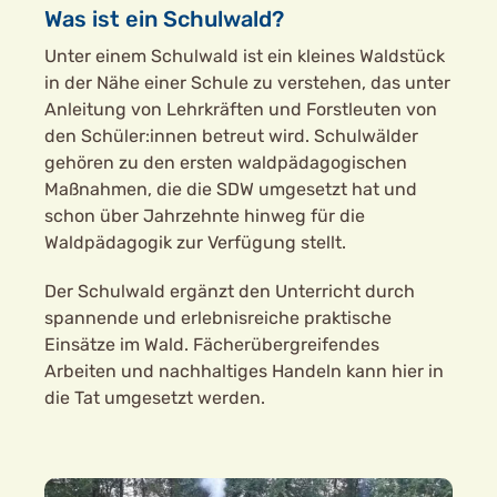
Was ist ein Schulwald?
Unter einem Schulwald ist ein kleines Waldstück
in der Nähe einer Schule zu verstehen, das unter
Anleitung von Lehrkräften und Forstleuten von
den Schüler:innen betreut wird. Schulwälder
gehören zu den ersten waldpädagogischen
Maßnahmen, die die SDW umgesetzt hat und
schon über Jahrzehnte hinweg für die
Waldpädagogik zur Verfügung stellt.
Der Schulwald ergänzt den Unterricht durch
spannende und erlebnisreiche praktische
Einsätze im Wald. Fächerübergreifendes
Arbeiten und nachhaltiges Handeln kann hier in
die Tat umgesetzt werden.