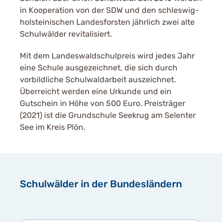
in Kooperation von der SDW und den schleswig-
holsteinischen Landesforsten jährlich zwei alte
Schulwälder revitalisiert.
Mit dem Landeswaldschulpreis wird jedes Jahr
eine Schule ausgezeichnet, die sich durch
vorbildliche Schulwaldarbeit auszeichnet.
Überreicht werden eine Urkunde und ein
Gutschein in Höhe von 500 Euro. Preisträger
(2021) ist die Grundschule Seekrug am Selenter
See im Kreis Plön.
Schulwälder in der Bundesländern