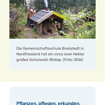
Die Gemeinschaftsschule Bredstedt in
Nordfriesland hat ein circa zwei Hektar
großes Schulwald-Biotop. (Foto: SDW)
Pflanzen, pflegen, erkunden,