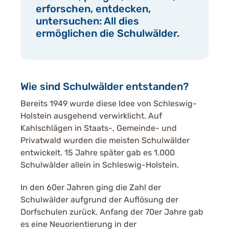
erforschen, entdecken,
untersuchen: All dies
ermöglichen die Schulwälder.
Wie sind Schulwälder entstanden?
Bereits 1949 wurde diese Idee von Schleswig-
Holstein ausgehend verwirklicht. Auf
Kahlschlägen in Staats-, Gemeinde- und
Privatwald wurden die meisten Schulwälder
entwickelt. 15 Jahre später gab es 1.000
Schulwälder allein in Schleswig-Holstein.
In den 60er Jahren ging die Zahl der
Schulwälder aufgrund der Auflösung der
Dorfschulen zurück. Anfang der 70er Jahre gab
es eine Neuorientierung in der