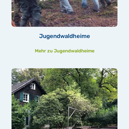
Jugendwaldheime
Mehr zu Jugendwaldheime