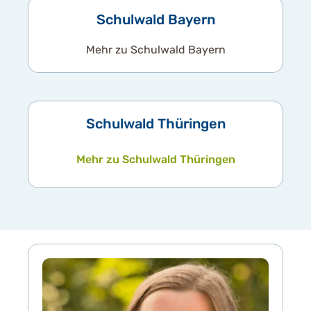
Schulwald Bayern
Mehr zu Schulwald Bayern
Schulwald Thüringen
Mehr zu Schulwald Thüringen