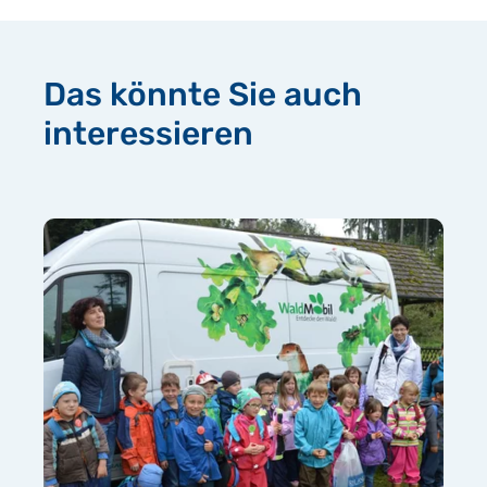
Das könnte Sie auch
interessieren