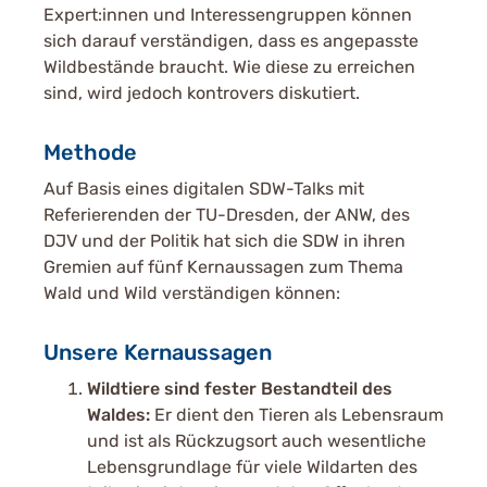
Expert:innen und Interessengruppen können
sich darauf verständigen, dass es angepasste
Wildbestände braucht. Wie diese zu erreichen
sind, wird jedoch kontrovers diskutiert.
Methode
Auf Basis eines digitalen SDW-Talks mit
Referierenden der TU-Dresden, der ANW, des
DJV und der Politik hat sich die SDW in ihren
Gremien auf fünf Kernaussagen zum Thema
Wald und Wild verständigen können:
Unsere Kernaussagen
Wildtiere sind fester Bestandteil des
Waldes:
Er dient den Tieren als Lebensraum
und ist als Rückzugsort auch wesentliche
Lebensgrundlage für viele Wildarten des