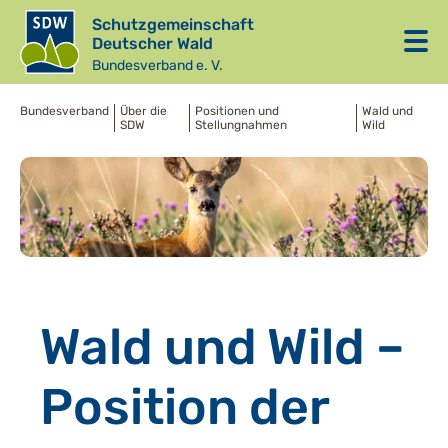
Schutzgemeinschaft
Deutscher Wald
Bundesverband e. V.
Bundesverband
Über die
Positionen und
Wald und
SDW
Stellungnahmen
Wild
Wald und Wild –
Position der