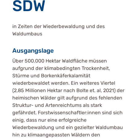
SDW
in Zeiten der Wiederbewaldung und des
Waldumbaus
Ausgangslage
Über 500.000 Hektar Waldfläche müssen
aufgrund der klimabedingten Trockenheit,
Stürme und Borkenkäferkalamität
wiederbewaldet werden. Ein weiteres Viertel
(2,85 Millionen Hektar nach Bolte et. al, 2021) der
heimischen Wälder gilt aufgrund des fehlenden
Struktur- und Artenreichtums als stark
gefährdet. Forstwissenschaftler:innen sind sich
einig, dass nur eine erfolgreiche
Wiederbewaldung und ein gezielter Waldumbau
hin zu klimaangepassten Wäldern den