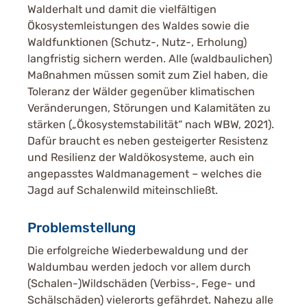
Walderhalt und damit die vielfältigen
Ökosystemleistungen des Waldes sowie die
Waldfunktionen (Schutz-, Nutz-, Erholung)
langfristig sichern werden. Alle (waldbaulichen)
Maßnahmen müssen somit zum Ziel haben, die
Toleranz der Wälder gegenüber klimatischen
Veränderungen, Störungen und Kalamitäten zu
stärken („Ökosystemstabilität“ nach WBW, 2021).
Dafür braucht es neben gesteigerter Resistenz
und Resilienz der Waldökosysteme, auch ein
angepasstes Waldmanagement – welches die
Jagd auf Schalenwild miteinschließt.
Problemstellung
Die erfolgreiche Wiederbewaldung und der
Waldumbau werden jedoch vor allem durch
(Schalen-)Wildschäden (Verbiss-, Fege- und
Schälschäden) vielerorts gefährdet. Nahezu alle