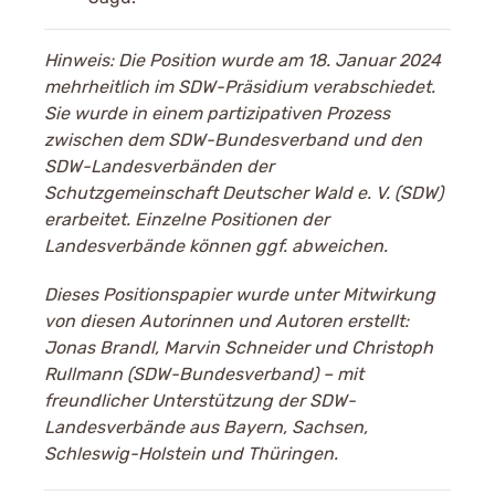
Hinweis: Die Position wurde am 18. Januar 2024
mehrheitlich im SDW-Präsidium verabschiedet.
Sie wurde in einem partizipativen Prozess
zwischen dem SDW-Bundesverband und den
SDW-Landesverbänden der
Schutzgemeinschaft Deutscher Wald e. V. (SDW)
erarbeitet. Einzelne Positionen der
Landesverbände können ggf. abweichen.
Dieses Positionspapier wurde unter Mitwirkung
von diesen Autorinnen und Autoren erstellt:
Jonas Brandl, Marvin Schneider und Christoph
Rullmann (SDW-Bundesverband) – mit
freundlicher Unterstützung der SDW-
Landesverbände aus Bayern, Sachsen,
Schleswig-Holstein und Thüringen.