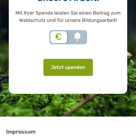
Mit Ihrer Spende leisten Sie einen Beitrag zum
Waldschutz und für unsere Bildungsarbeit!
€
Jetzt spenden
Impressum