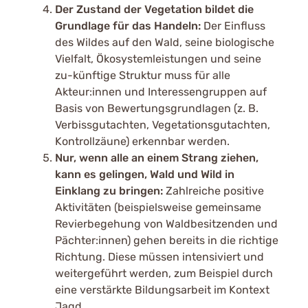
Der Zustand der Vegetation bildet die
Grundlage für das Handeln:
Der Einfluss
des Wildes auf den Wald, seine biologische
Vielfalt, Ökosystemleistungen und seine
zu-künftige Struktur muss für alle
Akteur:innen und Interessengruppen auf
Basis von Bewertungsgrundlagen (z. B.
Verbissgutachten, Vegetationsgutachten,
Kontrollzäune) erkennbar werden.
Nur, wenn alle an einem Strang ziehen,
kann es gelingen, Wald und Wild in
Einklang zu bringen:
Zahlreiche positive
Aktivitäten (beispielsweise gemeinsame
Revierbegehung von Waldbesitzenden und
Pächter:innen) gehen bereits in die richtige
Richtung. Diese müssen intensiviert und
weitergeführt werden, zum Beispiel durch
eine verstärkte Bildungsarbeit im Kontext
Jagd.