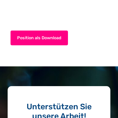
Position als Download
Unterstützen Sie
unsere Arbeit!